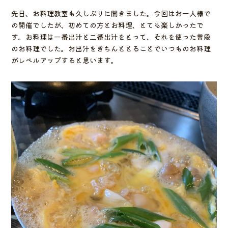
先日、お料理教室も久しぶりに開きました。今回はお一人様で
の開催でしたが、初めての方とお料理、とても楽しかったで
す。お料理は一番出汁と二番出汁をとって、それを使った普段
のお料理でした。お出汁をきちんととることでいつものお料理
がレベルアップすると思います。