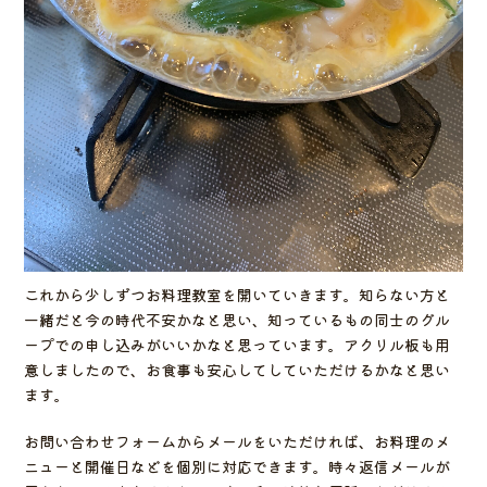
これから少しずつお料理教室を開いていきます。知らない方と
一緒だと今の時代不安かなと思い、知っているもの同士のグル
ープでの申し込みがいいかなと思っています。アクリル板も用
意しましたので、お食事も安心してしていただけるかなと思い
ます。
お問い合わせフォームからメールをいただければ、お料理のメ
ニューと開催日などを個別に対応できます。時々返信メールが