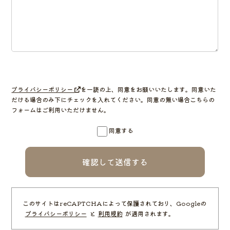
プライバシーポリシー
を一読の上、同意をお願いいたします。
同意いた
だける場合のみ下にチェックを入れてください。
同意の無い場合こちらの
フォームはご利用いただけません。
同意する
このサイトはreCAPTCHAによって保護されており、Googleの
プライバシーポリシー
と
利用規約
が適用されます。