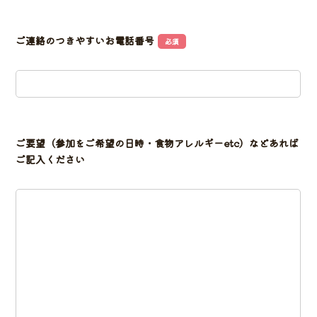
ご連絡のつきやすいお電話番号
必須
ご要望（参加をご希望の日時・食物アレルギーetc）などあれば
ご記入ください