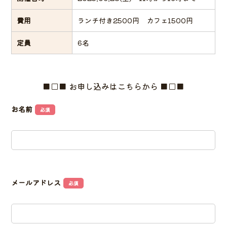
費用
ランチ付き2500円 カフェ1500円
定員
6名
■□■ お申し込みはこちらから ■□■
お名前
必須
メールアドレス
必須