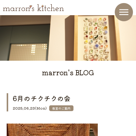
marron's BLOG
6月のチクチクの会
2025.06.23(Mon)
教室のご案内