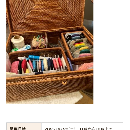
開催日時
2025.06.28(土) 11時から16時まで