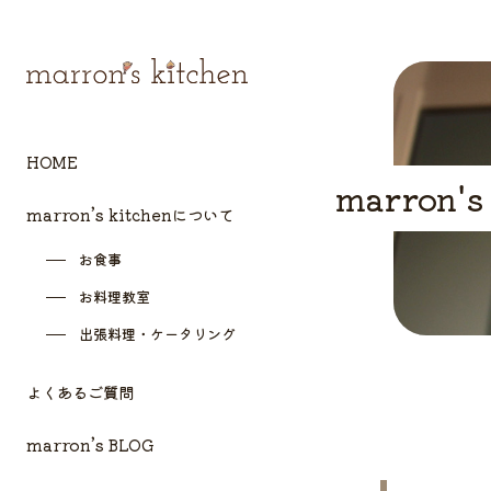
HOME
marron's
marron’s kitchenについて
お食事
お料理教室
出張料理・ケータリング
よくあるご質問
marron’s BLOG