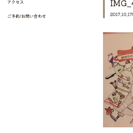
IMG_
アクセス
2017.10.17
ご予約/お問い合わせ