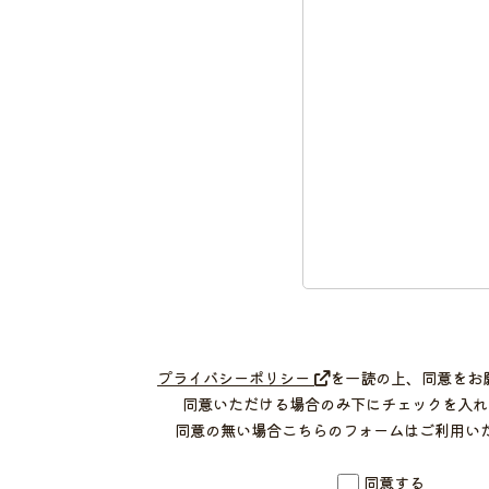
プライバシーポリシー
を一読の上、同意をお
同意いただける場合のみ下にチェックを入れ
同意の無い場合こちらのフォームはご利用い
同意する