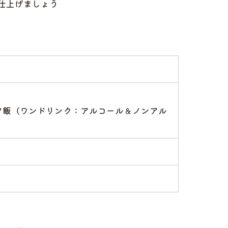
仕上げましょう
夕飯（ワンドリンク：アルコール＆ノンアル