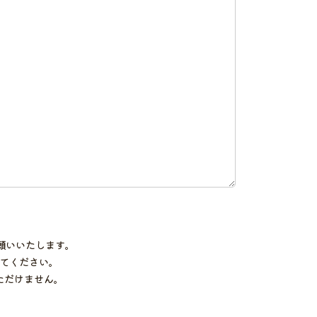
願いいたします。
てください。
ただけません。