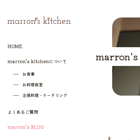
HOME
marron's
marron’s kitchenについて
お食事
お料理教室
出張料理・ケータリング
よくあるご質問
marron’s BLOG